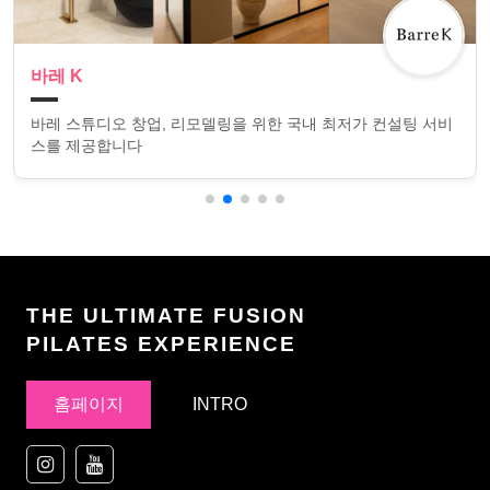
바레 K
바레 스튜디오 창업, 리모델링을 위한 국내 최저가 컨설팅 서비
스를 제공합니다
THE ULTIMATE FUSION
PILATES EXPERIENCE
홈페이지
INTRO