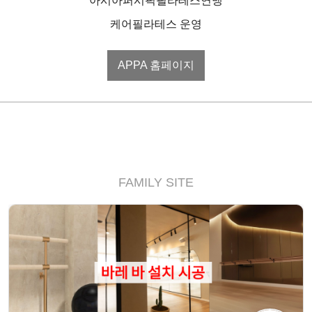
아시아퍼시픽필라테스연맹
케어필라테스 운영
APPA 홈페이지
FAMILY SITE