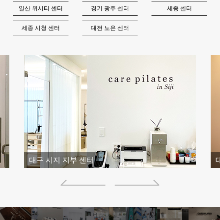
일산 위시티 센터
경기 광주 센터
세종 센터
세종 시청 센터
대전 노은 센터
대구 시지 지부 센터