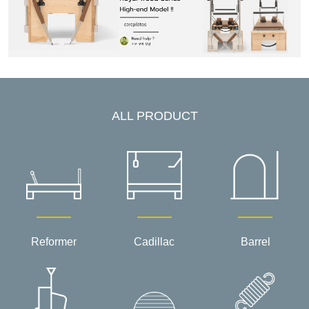
ALL PRODUCT
Reformer
Cadillac
Barrel