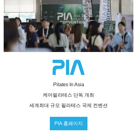
Pilates In Asia
케어필라테스 단독 개최
세계최대 규모 필라테스 국제 컨벤션
PIA 홈페이지