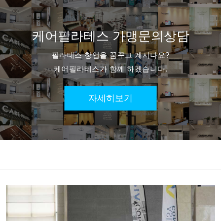
케어필라테스
가맹문의상담
필라테스 창업을 꿈꾸고 계시나요?
케어필라테스가 함께 하겠습니다.
자세히보기