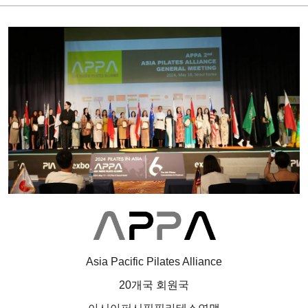
Asia Pacific Pilates Alliance
20개국 회원국