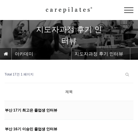
지도자과정 후기 인
터뷰
아카데미
지도자과정 후기 인터뷰
Total 17건
1 페이지
제목
부산 17기 최고은 졸업생 인터뷰
부산 16기 이승민 졸업생 인터뷰