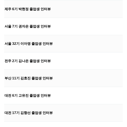
제주 6기 박현정 졸업생 인터뷰
서울 7기 권자은 졸업생 인터뷰
서울 32기 이아영 졸업생 인터뷰
전주 2기 김나은 졸업생 인터뷰
부산 11기 김효진 졸업생 인터뷰
대전 6기 고유진 졸업생 인터뷰
대전 17기 김향선 졸업생 인터뷰