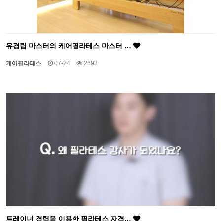
유경림 마스터의 케어필라테스 마스터 …
케어필라테스
07-24
2693
트레이너 경력을 이용한 필라테스 자격…