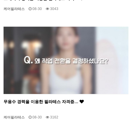
케어필라테스
08-30
3043
무용수 경력을 이용한 필라테스 자격증…
케어필라테스
08-30
3162