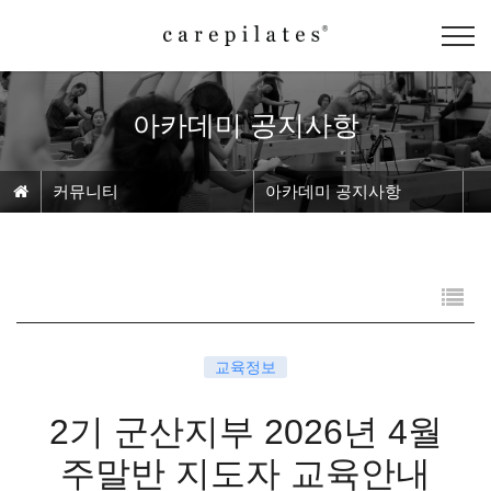
아카데미 공지사항
커뮤니티
아카데미 공지사항
교육정보
2기 군산지부 2026년 4월
주말반 지도자 교육안내