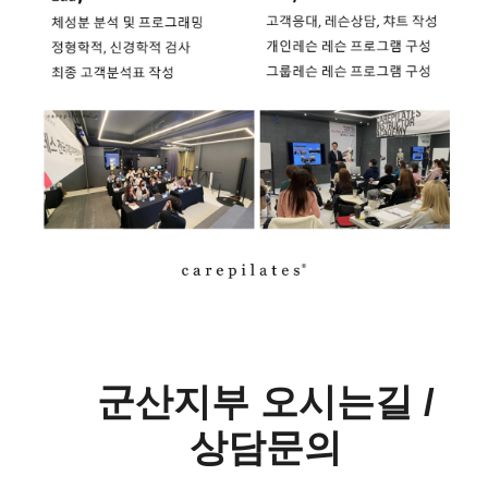
군산지부 오시는길 /
상담문의