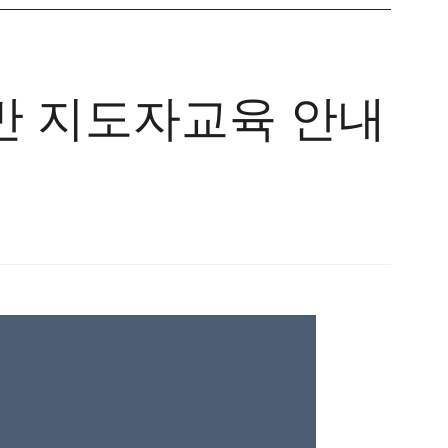
말반 지도자교육 안내