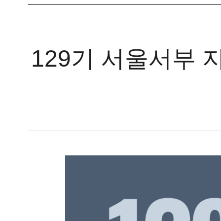
129기 서울서부 