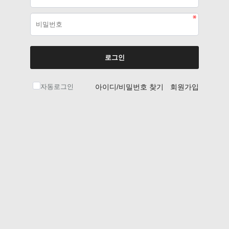
로그인
자동로그인
아이디/비밀번호 찾기
회원가입