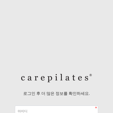
회원아이디
비밀번호
로그인 후 더 많은 정보를 확인하세요.