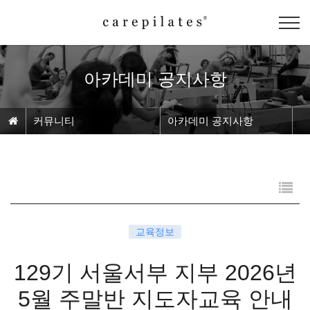
아카데미 공지사항
커뮤니티
아카데미 공지사항
교육정보
129기 서울서부 지부 2026년
5월 주말반 지도자교육 안내