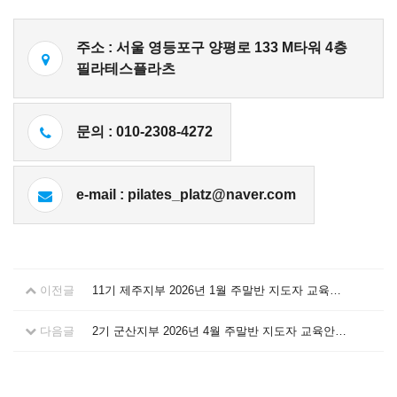
주소 : 서울 영등포구 양평로 133 M타워 4층
필라테스플라츠
문의 : 010-2308-4272
e-mail : pilates_platz@naver.com
이전글
11기 제주지부 2026년 1월 주말반 지도자 교육안내 [모집중]
다음글
2기 군산지부 2026년 4월 주말반 지도자 교육안내 [모집중]