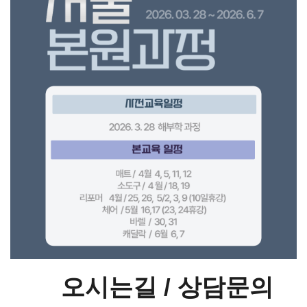
오시는길 / 상담문의